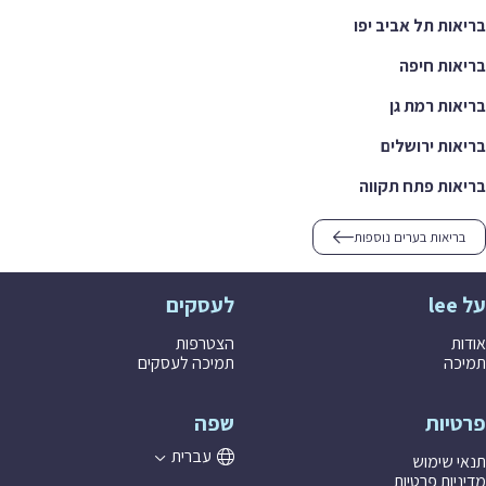
בריאות תל אביב יפו
בריאות חיפה
בריאות רמת גן
בריאות ירושלים
בריאות פתח תקווה
בריאות בערים נוספות
על lee
לעסקים
אודות
הצטרפות
תמיכה
תמיכה לעסקים
פרטיות
שפה
עברית
תנאי שימוש
מדיניות פרטיות