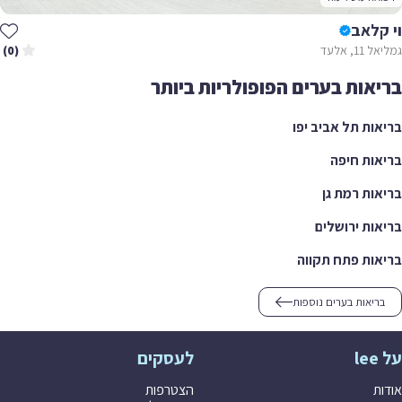
וי קלאב
גמליאל 11, אלעד
(0)
בריאות בערים הפופולריות ביותר
בריאות תל אביב יפו
בריאות חיפה
בריאות רמת גן
בריאות ירושלים
בריאות פתח תקווה
בריאות בערים נוספות
על lee
לעסקים
אודות
הצטרפות