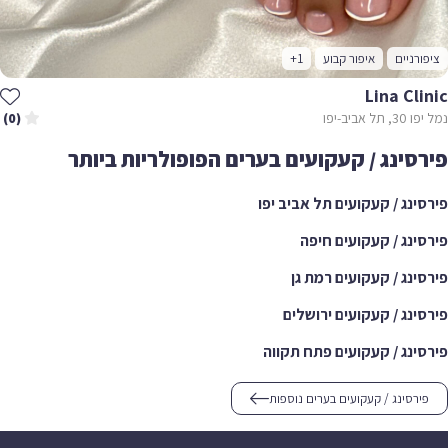
ציפורניים
איפור קבוע
+1
Lina Clinic
נמל יפו 30, תל אביב-יפו
(0)
פירסינג / קעקועים בערים הפופולריות ביותר
פירסינג / קעקועים תל אביב יפו
פירסינג / קעקועים חיפה
פירסינג / קעקועים רמת גן
פירסינג / קעקועים ירושלים
פירסינג / קעקועים פתח תקווה
פירסינג / קעקועים בערים נוספות