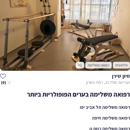
פילאטיס
רפואה משלימה
+1
סיון שירן
הנרייטה סולד 31, רמת השרון
(0)
רפואה משלימה בערים הפופולריות ביותר
רפואה משלימה תל אביב יפו
רפואה משלימה חיפה
רפואה משלימה רמת גן