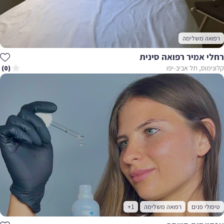
רפואה משלימה
רחלי אמיר רפואה סינית
קלונימוס, תל אביב-יפו
(0)
טיפולי פנים
רפואה משלימה
+1