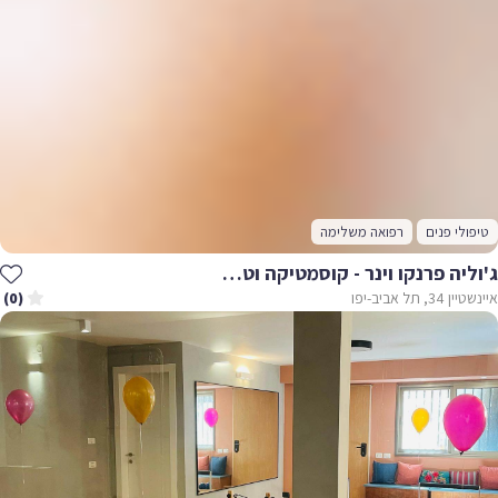
טיפולי פנים
רפואה משלימה
ג'וליה פרנקו וינר - קוסמטיקה וטיפולים הוליסטים
איינשטיין 34, תל אביב-יפו
(0)