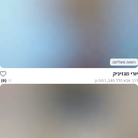
רפואה משלימה
יורי מגזיניק
דרך אבא הלל 140, רמת גן
(0)