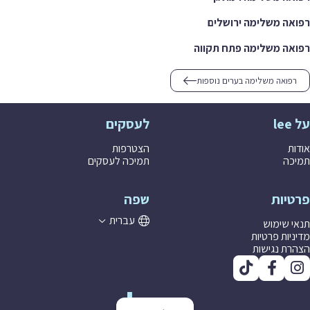
רפואה משלימה ירושלים
רפואה משלימה פתח תקווה
רפואה משלימה בערים נוספות
על lee
לעסקים
אודות
הצטרפות
תמיכה
תמיכה לעסקים
פרטיות
שפה
עברית
תנאי שימוש
מדיניות פרטיות
הצהרת נגישות