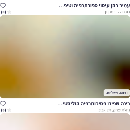
עמיר כהן עיסוי ספורתרפיה וטיפול בכאב
רוקח 27, רמת גן
(0)
רפואה משלימה
רינה שפירו פסיכותרפיה הוליסטית ורפואה סינית
נחלת יצחק, תל אביב
(0)