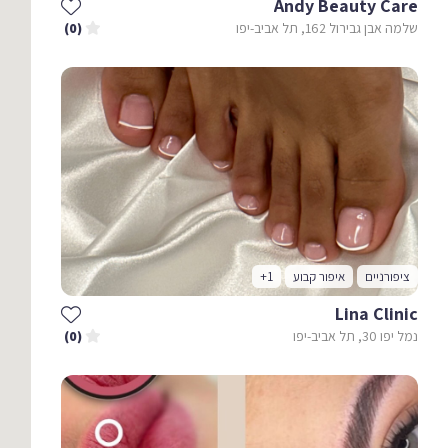
Andy Beauty Care
שלמה אבן גבירול 162, תל אביב-יפו
(0)
ציפורניים
איפור קבוע
+1
Lina Clinic
נמל יפו 30, תל אביב-יפו
(0)