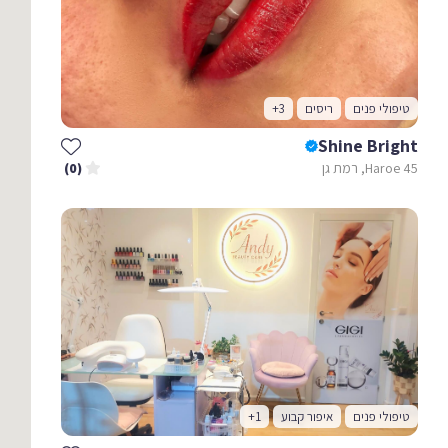
טיפולי פנים
ריסים
+3
Shine Bright
Haroe 45, רמת גן
(0)
טיפולי פנים
איפור קבוע
+1