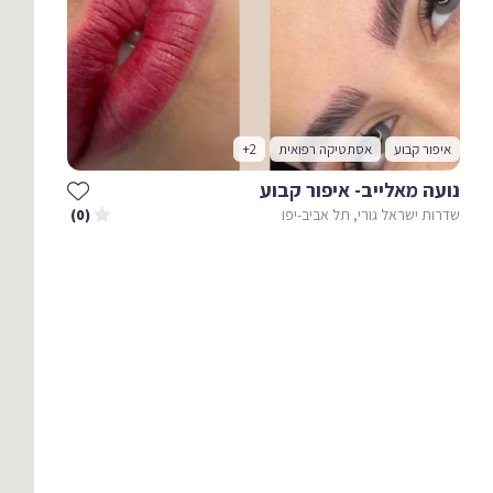
איפור קבוע
אסתטיקה רפואית
+2
נועה מאלייב- איפור קבוע
שדרות ישראל גורי, תל אביב-יפו
(0)