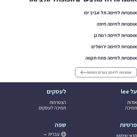
אומנויות לחימה תל אביב יפו
אומנויות לחימה חיפה
אומנויות לחימה רמת גן
אומנויות לחימה ירושלים
אומנויות לחימה פתח תקווה
אומנויות לחימה בערים נוספות
על lee
לעסקים
אודות
הצטרפות
תמיכה
תמיכה לעסקים
פרטיות
שפה
עברית
תנאי שימוש