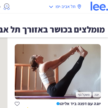
תל אביב-יפו
מ
מומלצים בכושר באזורך
תל אבי
יוגה
משקל גוף
יוגה עם דפנה ביד אליהו