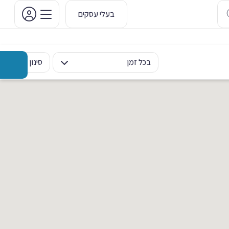
בעלי עסקים
בכל זמן
סינון