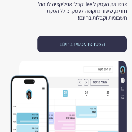
צרפו את העסק ל lee וקבלו אפליקציה לניהול
תורים, שיעורים וקופה לעסק! כולל הפקת
חשבוניות וקבלות בחינם!
הצטרפו עכשיו בחינם