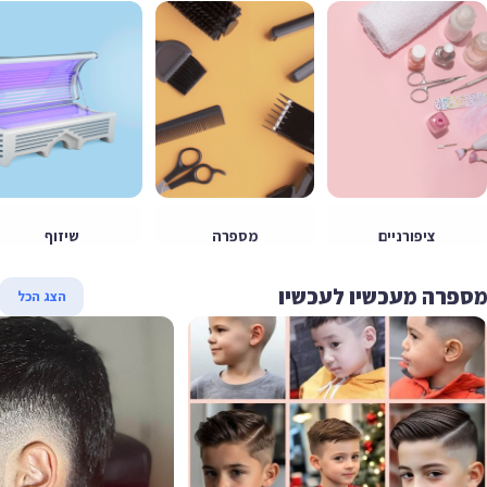
ציפורניים
מספרה
שיזוף
פרה מעכשיו לעכשיו
הצג הכל