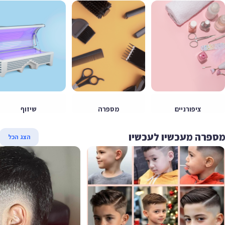
ציפורניים
מספרה
שיזוף
פרה מעכשיו לעכשיו
הצג הכל