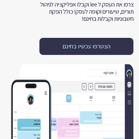
צרפו את העסק ל lee וקבלו אפליקציה לניהול
תורים, שיעורים וקופה לעסק! כולל הפקת
חשבוניות וקבלות בחינם!
הצטרפו עכשיו בחינם